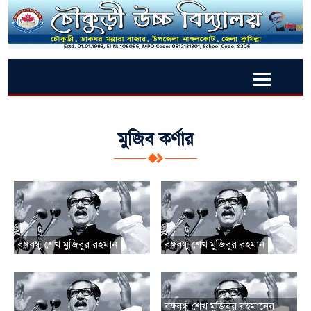
মুজিব কর্ণার
বঙ্গবন্ধু শেখ মুজিবুর রহমান
বঙ্গবন্ধু শেখ মুজিবুর রহমান
বঙ্গবন্ধু শেখ মুজিবুর রহমানের