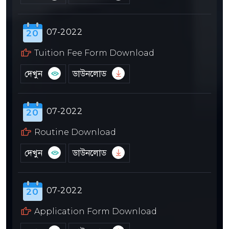
07-2022
20
Tuition Fee Form Download
দেখুন
ডাউনলোড
07-2022
20
Routine Download
দেখুন
ডাউনলোড
07-2022
20
Application Form Download