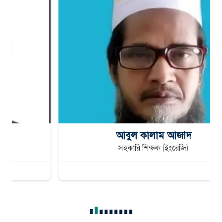
আবুল কালাম আজাদ
সহকারি শিক্ষক (ইংরেজি)