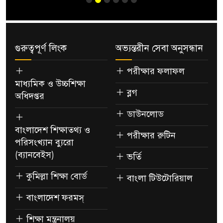
গুরুত্বপূর্ণ লিংক
অভ্যন্তরীন সেবা অনুসন্ধান
পরীক্ষার ফলাফল
মাধ্যমিক ও উচ্চশিক্ষা
ব্লগ
অধিদপ্তর
ডাউনলোড
বাংলাদেশ শিক্ষাতথ্য ও
পরীক্ষার রুটিন
পরিসংখ্যান ব্যুরো
(ব্যানবেইস)
ভর্তি
কুমিল্লা শিক্ষা বোর্ড
বাংলা টিউটোরিয়াল
বাংলাদেশ ফরমস্
শিক্ষা মন্ত্রনালয়