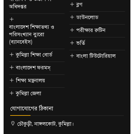
ব্লগ
অধিদপ্তর
ডাউনলোড
বাংলাদেশ শিক্ষাতথ্য ও
পরীক্ষার রুটিন
পরিসংখ্যান ব্যুরো
(ব্যানবেইস)
ভর্তি
কুমিল্লা শিক্ষা বোর্ড
বাংলা টিউটোরিয়াল
বাংলাদেশ ফরমস্
শিক্ষা মন্ত্রনালয়
কুমিল্লা জেলা
যোগাযোগের ঠিকানা
চৌকুড়ী, নাঙ্গলকোট, কুমিল্লা।