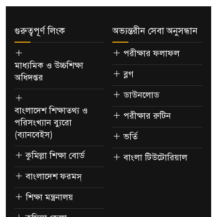
গুরুত্বপূর্ণ লিংক
অভ্যন্তরীন সেবা অনুসন্ধান
পরীক্ষার ফলাফল
মাধ্যমিক ও উচ্চশিক্ষা
ব্লগ
অধিদপ্তর
ডাউনলোড
বাংলাদেশ শিক্ষাতথ্য ও
পরীক্ষার রুটিন
পরিসংখ্যান ব্যুরো
(ব্যানবেইস)
ভর্তি
কুমিল্লা শিক্ষা বোর্ড
বাংলা টিউটোরিয়াল
বাংলাদেশ ফরমস্
শিক্ষা মন্ত্রনালয়