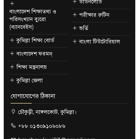
ডাউনলোড
বাংলাদেশ শিক্ষাতথ্য ও
পরীক্ষার রুটিন
পরিসংখ্যান ব্যুরো
(ব্যানবেইস)
ভর্তি
কুমিল্লা শিক্ষা বোর্ড
বাংলা টিউটোরিয়াল
বাংলাদেশ ফরমস্
শিক্ষা মন্ত্রনালয়
কুমিল্লা জেলা
যোগাযোগের ঠিকানা
চৌকুড়ী, নাঙ্গলকোট, কুমিল্লা।
+৮৮ ০১৩০৯১০৬০৮৬