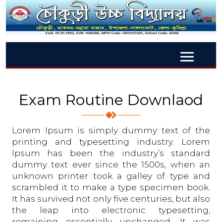
Exam Routine Downlaod
Lorem Ipsum is simply dummy text of the
printing and typesetting industry. Lorem
Ipsum has been the industry’s standard
dummy text ever since the 1500s, when an
unknown printer took a galley of type and
scrambled it to make a type specimen book.
It has survived not only five centuries, but also
the leap into electronic typesetting,
remaining essentially unchanged. It was