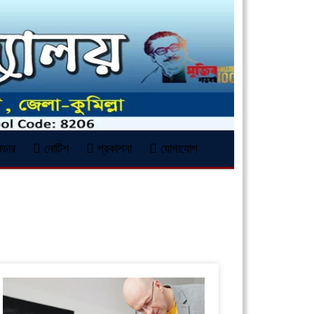
্ডার
নোটিশ
প্রকাশনা
যোগাযোগ