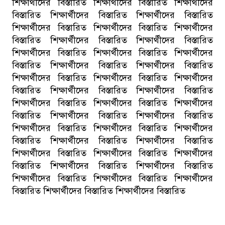
শিক্ষার্থীদের বিস্তারিত শিক্ষার্থীদের বিস্তারিত শিক্ষার্থীদের
বিস্তারিত শিক্ষার্থীদের বিস্তারিত শিক্ষার্থীদের বিস্তারিত
শিক্ষার্থীদের বিস্তারিত শিক্ষার্থীদের বিস্তারিত শিক্ষার্থীদের
বিস্তারিত শিক্ষার্থীদের বিস্তারিত শিক্ষার্থীদের বিস্তারিত
শিক্ষার্থীদের বিস্তারিত শিক্ষার্থীদের বিস্তারিত শিক্ষার্থীদের
বিস্তারিত শিক্ষার্থীদের বিস্তারিত শিক্ষার্থীদের বিস্তারিত
শিক্ষার্থীদের বিস্তারিত শিক্ষার্থীদের বিস্তারিত শিক্ষার্থীদের
বিস্তারিত শিক্ষার্থীদের বিস্তারিত শিক্ষার্থীদের বিস্তারিত
শিক্ষার্থীদের বিস্তারিত শিক্ষার্থীদের বিস্তারিত শিক্ষার্থীদের
বিস্তারিত শিক্ষার্থীদের বিস্তারিত শিক্ষার্থীদের বিস্তারিত
শিক্ষার্থীদের বিস্তারিত শিক্ষার্থীদের বিস্তারিত শিক্ষার্থীদের
বিস্তারিত শিক্ষার্থীদের বিস্তারিত শিক্ষার্থীদের বিস্তারিত
শিক্ষার্থীদের বিস্তারিত শিক্ষার্থীদের বিস্তারিত শিক্ষার্থীদের
বিস্তারিত শিক্ষার্থীদের বিস্তারিত শিক্ষার্থীদের বিস্তারিত
শিক্ষার্থীদের বিস্তারিত শিক্ষার্থীদের বিস্তারিত শিক্ষার্থীদের
বিস্তারিত শিক্ষার্থীদের বিস্তারিত শিক্ষার্থীদের বিস্তারিত