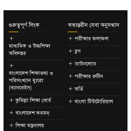
গুরুত্বপূর্ণ লিংক
অভ্যন্তরীন সেবা অনুসন্ধান
পরীক্ষার ফলাফল
মাধ্যমিক ও উচ্চশিক্ষা
ব্লগ
অধিদপ্তর
ডাউনলোড
বাংলাদেশ শিক্ষাতথ্য ও
পরীক্ষার রুটিন
পরিসংখ্যান ব্যুরো
(ব্যানবেইস)
ভর্তি
কুমিল্লা শিক্ষা বোর্ড
বাংলা টিউটোরিয়াল
বাংলাদেশ ফরমস্
শিক্ষা মন্ত্রনালয়