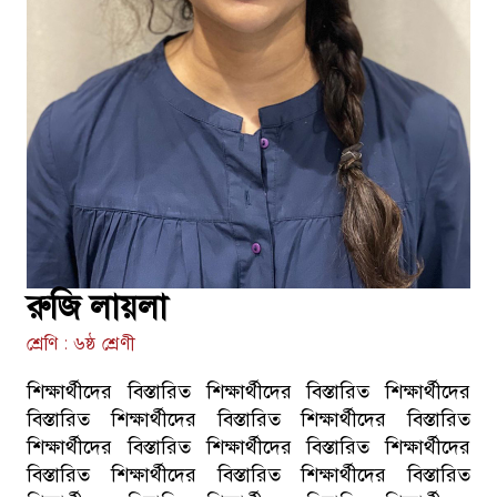
রুজি লায়লা
শ্রেণি : ৬ষ্ঠ শ্রেণী
শিক্ষার্থীদের বিস্তারিত শিক্ষার্থীদের বিস্তারিত শিক্ষার্থীদের
বিস্তারিত শিক্ষার্থীদের বিস্তারিত শিক্ষার্থীদের বিস্তারিত
শিক্ষার্থীদের বিস্তারিত শিক্ষার্থীদের বিস্তারিত শিক্ষার্থীদের
বিস্তারিত শিক্ষার্থীদের বিস্তারিত শিক্ষার্থীদের বিস্তারিত