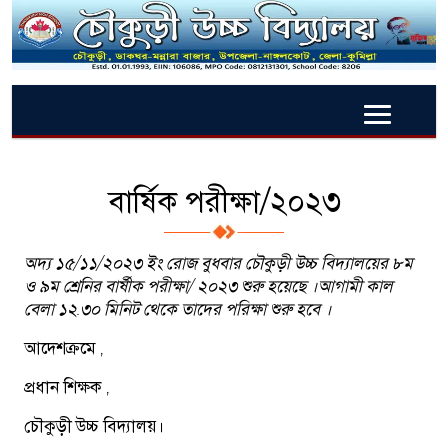
বার্ষিক পরীক্ষা/২০২৩
অদ্য ১৫/১১/২০২৩ ইং রোজ বুধবার চৌকুড়ী উচ্চ বিদ্যালয়ের ৮ম
ও ৯ম শ্রেনির বার্ষীক পরীক্ষা/ ২০২৩ শুরু হয়েছে ।আগামী কাল
বেলা ১২.৩০ মিনিট থেকে তাদের পরিক্ষা শুরু হবে ।
আদেশক্রমে ,
প্রধান শিক্ষক ,
চৌকুড়ী উচ্চ বিদ্যালয়।