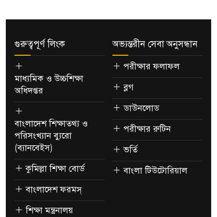
গুরুত্বপূর্ণ লিংক
অভ্যন্তরীন সেবা অনুসন্ধান
পরীক্ষার ফলাফল
মাধ্যমিক ও উচ্চশিক্ষা
ব্লগ
অধিদপ্তর
ডাউনলোড
বাংলাদেশ শিক্ষাতথ্য ও
পরীক্ষার রুটিন
পরিসংখ্যান ব্যুরো
(ব্যানবেইস)
ভর্তি
কুমিল্লা শিক্ষা বোর্ড
বাংলা টিউটোরিয়াল
বাংলাদেশ ফরমস্
শিক্ষা মন্ত্রনালয়