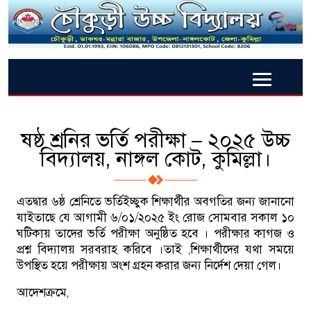
ষষ্ঠ শ্রনির ভর্তি পরীক্ষা – ২০২৫ উচ্চ
বিদ্যালয়, নাঙ্গল কোট, কুমিল্লা।
এতদ্বার ৬ষ্ঠ শ্রেনিতে ভর্তিইচ্ছুক শিক্ষার্থীর অবগতির জন্য জানানো
যাইতাছে যে আগামী ৬/০১/২০২৫ ইং রোজ সোমবার সকাল ১০
ঘটিকায় তাদের ভর্তি পরীক্ষা অনুষ্ঠিত হবে । পরীক্ষার কাগজ ও
প্রশ্ন বিদ্যালয় সরবরাহ করিবে ।তাই ,শিক্ষার্থীদের যথা সময়ে
উপস্থিত হয়ে পরীক্ষায় অংশ গ্রহন করার জন্য নির্দেশ দেয়া গেল।
আদেশক্রমে,