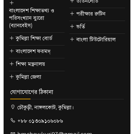
ডাউনলোড
বাংলাদেশ শিক্ষাতথ্য ও
পরীক্ষার রুটিন
পরিসংখ্যান ব্যুরো
(ব্যানবেইস)
ভর্তি
কুমিল্লা শিক্ষা বোর্ড
বাংলা টিউটোরিয়াল
বাংলাদেশ ফরমস্
শিক্ষা মন্ত্রনালয়
কুমিল্লা জেলা
যোগাযোগের ঠিকানা
চৌকুড়ী, নাঙ্গলকোট, কুমিল্লা।
+৮৮ ০১৩০৯১০৬০৮৬