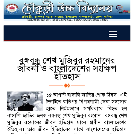
বঙ্গবন্ধু শেখ মুজিবুর রহমানের
জীবনী ও বাংলাদেশের সংক্ষিপ
ইতিহাস
১৫ আগস্ট বাঙ্গালি জাতির শোক দিবস। এই
দিনটিতে কতিপয় বিপথগামী সেনা সদস্যের
হাতে নির্মমভাবে সপরিবারে নিহত হন
বাঙ্গালি জাতির জনক বঙ্গবন্ধু শেখ মুজিবুর রহমান। বঙ্গবন্ধু শেখ
মুজিবুর রহমানের জীবন ইতিহাস মানে স্বাধীন বাংলাদেশের
ইতিহাস। তার জীবন ইতিহাসের সাথে বাংলাদেশের ইতিহাস