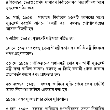
৪ ডিসেম্বর, ১৯৫৩ :
প্রথম সাধারণ নির্বাচনে সব বিরোধী দল মিলে
যুক্তফ্রন্ট গঠন করে।
১০ মার্চ, ১৯৫৪ :
সাধারণ নির্বাচনে ২৩৭টি আসনের মধ্যে
যুক্তফ্রন্ট ২২৩টি আসনে বিজয়ী হয়। বঙ্গবন্ধু গোপালগঞ্জের
আসনে বিজয়ী হন।
২ এপ্রিল, ১৯৫৪ :
যুক্তফ্রন্ট মন্ত্রীসভা গঠিত হয়।
১৪ মে, ১৯৫৪ :
বঙ্গবন্ধু যুক্তফ্রন্ট মন্ত্রীসভায় বয়:কনিষ্ঠ মন্ত্রী হিসেবে
শপথ গ্রহণ করেন।
৩০ মে, ১৯৫৪ :
পাকিস্তানের প্রধানমন্ত্রী মোহাম্মদ আলী যুক্তফ্রন্ট
মন্ত্রী সভা বাতিল করেন। বঙ্গবন্ধু এ দিনই করাচী থেকে ঢাকায়
প্রত্যাবর্তন করেন এবং গ্রেফতার হন।
২৩ নভেম্বর, ১৯৫৪ :
বঙ্গবন্ধু জামিনে মুক্তি পেলে জেল গেটেই
তাকে নিরাপত্তা আইনে গ্রেফতার করা হয়।
১৯৫৪ :
বঙ্গবন্ধু কারাগার থেমে মুক্তিপান।
৫ জুন, ১৯৫৫ :
বঙ্গবন্ধু পাকিস্তান গণপরিষদের সদস্য নির্বাচিত