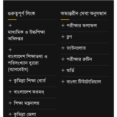
গুরুত্বপূর্ণ লিংক
অভ্যন্তরীন সেবা অনুসন্ধান
পরীক্ষার ফলাফল
মাধ্যমিক ও উচ্চশিক্ষা
ব্লগ
অধিদপ্তর
ডাউনলোড
বাংলাদেশ শিক্ষাতথ্য ও
পরীক্ষার রুটিন
পরিসংখ্যান ব্যুরো
(ব্যানবেইস)
ভর্তি
কুমিল্লা শিক্ষা বোর্ড
বাংলা টিউটোরিয়াল
বাংলাদেশ ফরমস্
শিক্ষা মন্ত্রনালয়
কুমিল্লা জেলা