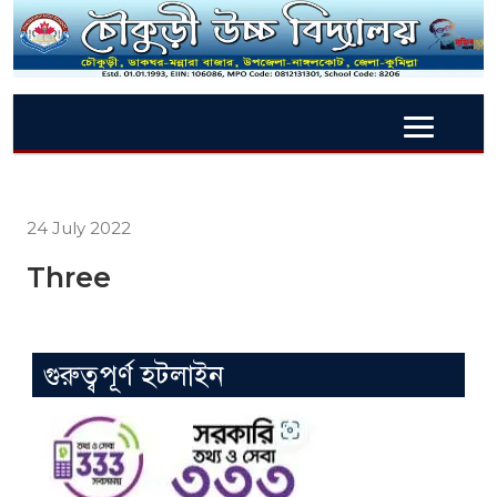
24 July 2022
Three
গুরুত্বপূর্ণ হটলাইন