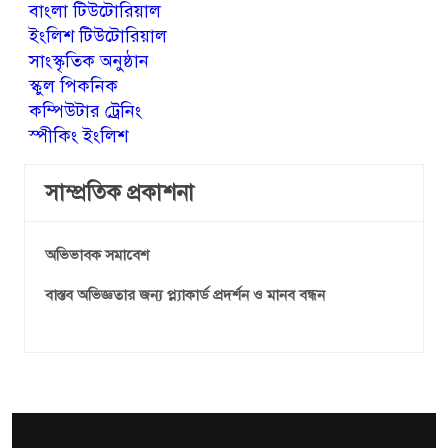
বাংলা টিউটোরিয়াল
ইংলিশ টিউটোরিয়াল
সাংস্কৃতিক অনুষ্ঠান
স্কুল পিকনিক
কম্পিউটার ট্রেনিং
স্পীকিং ইংলিশ
সাম্প্রতিক প্রকাশনা
অভিভাবক সমাবেশ
বাস্তব অভিজ্ঞতার জন্য প্ল্যাকার্ড প্রদর্শন ও মানব বন্ধন