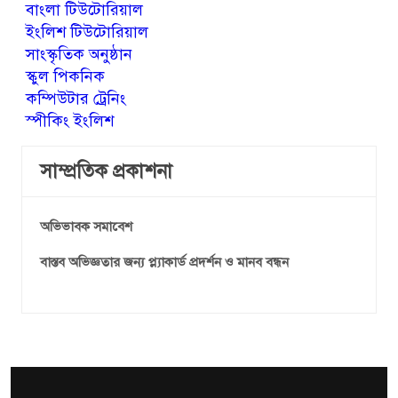
বাংলা টিউটোরিয়াল
ইংলিশ টিউটোরিয়াল
সাংস্কৃতিক অনুষ্ঠান
স্কুল পিকনিক
কম্পিউটার ট্রেনিং
স্পীকিং ইংলিশ
সাম্প্রতিক প্রকাশনা
অভিভাবক সমাবেশ
বাস্তব অভিজ্ঞতার জন্য প্ল্যাকার্ড প্রদর্শন ও মানব বন্ধন