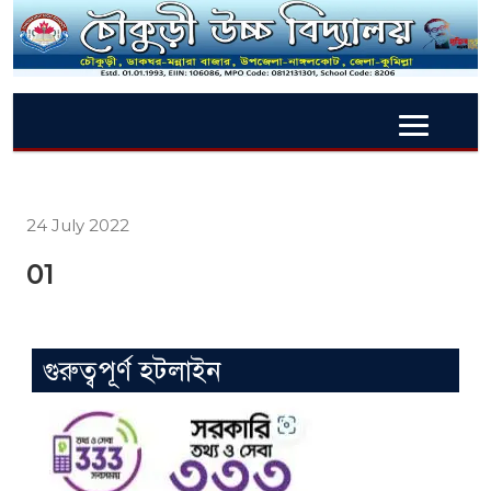
24 July 2022
01
গুরুত্বপূর্ণ হটলাইন