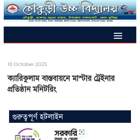
10 October 2023
ক্যারিকুলাম বাস্তবায়নে মাস্টার ট্রেইনার
প্রতিষ্ঠান মনিটরিং
গুরুত্বপূর্ণ হটলাইন