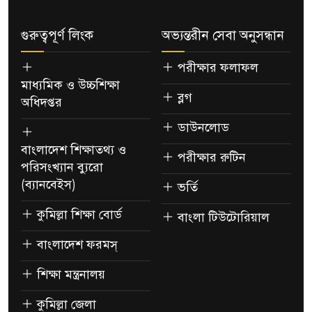
গুরুত্বপূর্ণ লিংক
অভ্যন্তরীন সেবা অনুসন্ধান
পরীক্ষার ফলাফল
মাধ্যমিক ও উচ্চশিক্ষা
ব্লগ
অধিদপ্তর
ডাউনলোড
বাংলাদেশ শিক্ষাতথ্য ও
পরীক্ষার রুটিন
পরিসংখ্যান ব্যুরো
(ব্যানবেইস)
ভর্তি
কুমিল্লা শিক্ষা বোর্ড
বাংলা টিউটোরিয়াল
বাংলাদেশ ফরমস্
শিক্ষা মন্ত্রনালয়
কুমিল্লা জেলা