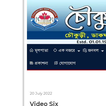
মূলপাতা
এক নজরে
জনবল
প্রকাশনা
যোগাযোগ
20 July 2022
Video Six