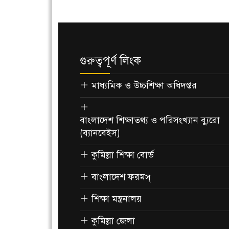
গুরুত্বপূর্ণ লিংক
মাধ্যমিক ও উচ্চশিক্ষা অধিদপ্তর
বাংলাদেশ শিক্ষাতথ্য ও পরিসংখ্যান ব্যুরো
(ব্যানবেইস)
কুমিল্লা শিক্ষা বোর্ড
বাংলাদেশ ফরমস্
শিক্ষা মন্ত্রনালয়
কুমিল্লা জেলা