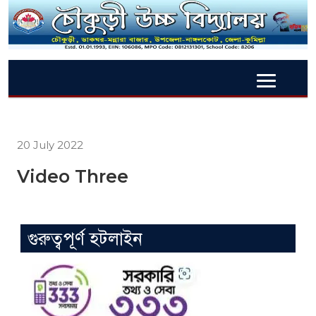
20 July 2022
Video Three
গুরুত্বপূর্ণ হটলাইন