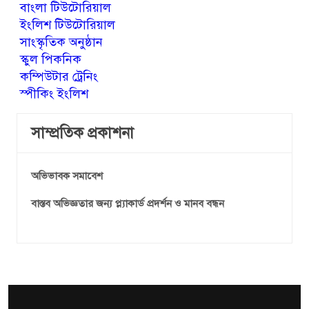
বাংলা টিউটোরিয়াল
ইংলিশ টিউটোরিয়াল
সাংস্কৃতিক অনুষ্ঠান
স্কুল পিকনিক
কম্পিউটার ট্রেনিং
স্পীকিং ইংলিশ
সাম্প্রতিক প্রকাশনা
অভিভাবক সমাবেশ
বাস্তব অভিজ্ঞতার জন্য প্ল্যাকার্ড প্রদর্শন ও মানব বন্ধন